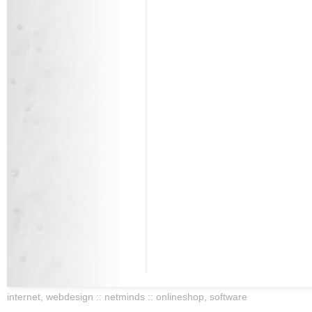
internet, webdesign :: netminds :: onlineshop, software