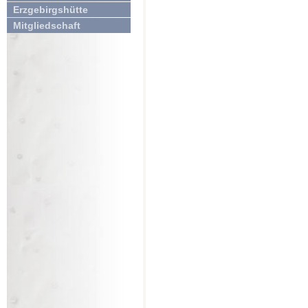
Erzgebirgshütte
Mitgliedschaft